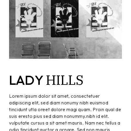
HILLS
LADY
Lorem ipsum dolor sit amet, consectetuer
adipiscing elit, sed diam nonumy nibh euismod
tincidunt utla oreet dolore magi quam. Proin qual de
suis eresto pius sed diam nonummy.nibh id elit.
vulputate cursus a sit amet mauris. Nam nec tellus a
odio tincidunt auctor a ornare. Sed non mauris