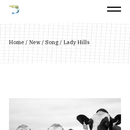
Home
New
Song
Lady Hills