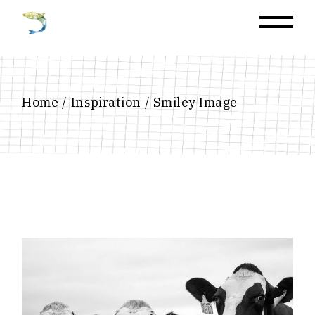
Home
Inspiration
Smiley Image