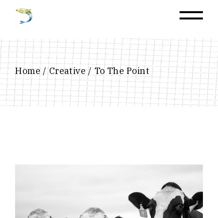
Home
Creative
To The Point