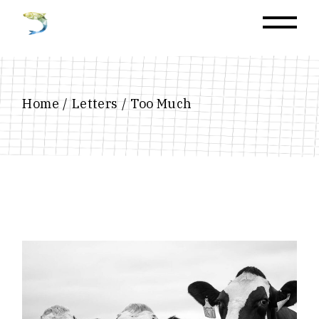
Home
Letters
Too Much