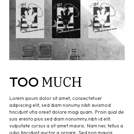
MUCH
TOO
Lorem ipsum dolor sit amet, consectetuer
adipiscing elit, sed diam nonumy nibh euismod
tincidunt utla oreet dolore magi quam. Proin qual de
suis eresto pius sed diam nonummy.nibh id elit.
vulputate cursus a sit amet mauris. Nam nec tellus a
odio tincidunt auctor a ornare. Sed non mauris